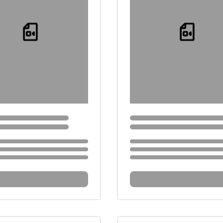
Loading...
Loading...
...
Loading...