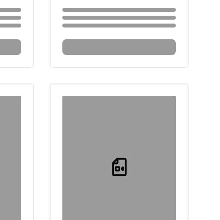
Loading...
Loading...