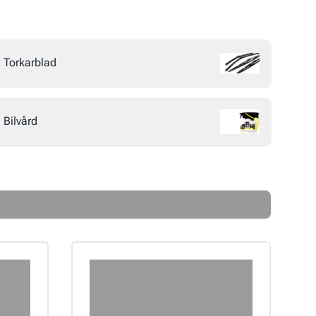
Torkarblad
Bilvård