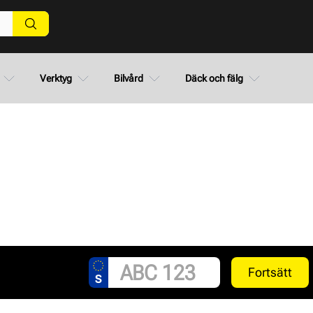
Verktyg
Bilvård
Däck och fälg
Fortsätt