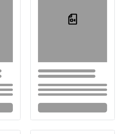
Loading...
Loading...