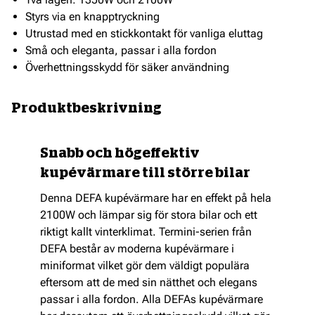
Styrs via en knapptryckning
Utrustad med en stickkontakt för vanliga eluttag
Små och eleganta, passar i alla fordon
Överhettningsskydd för säker användning
Produktbeskrivning
Snabb och högeffektiv
kupévärmare till större bilar
Denna DEFA kupévärmare har en effekt på hela
2100W och lämpar sig för stora bilar och ett
riktigt kallt vinterklimat. Termini-serien från
DEFA består av moderna kupévärmare i
miniformat vilket gör dem väldigt populära
eftersom att de med sin nätthet och elegans
passar i alla fordon. Alla DEFAs kupévärmare