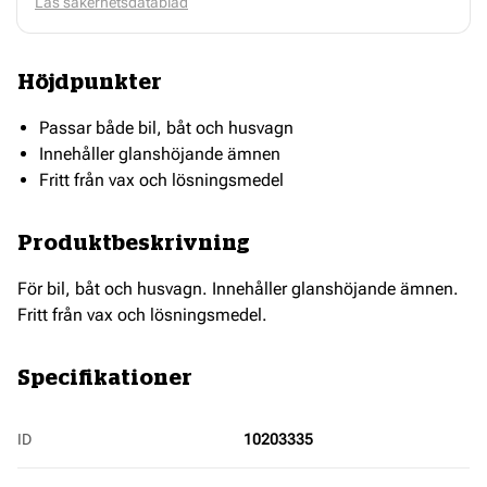
Läs säkerhetsdatablad
Höjdpunkter
Passar både bil, båt och husvagn
Innehåller glanshöjande ämnen
Fritt från vax och lösningsmedel
Produktbeskrivning
För bil, båt och husvagn. Innehåller glanshöjande ämnen.
Fritt från vax och lösningsmedel.
Specifikationer
ID
10203335