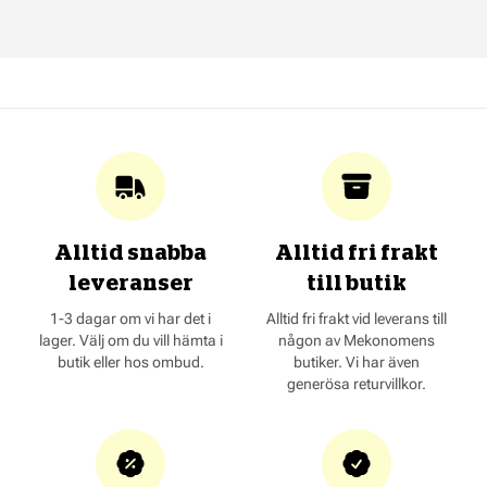
Alltid snabba
Alltid fri frakt
leveranser
till butik
1-3 dagar om vi har det i
Alltid fri frakt vid leverans till
lager. Välj om du vill hämta i
någon av Mekonomens
butik eller hos ombud.
butiker. Vi har även
generösa returvillkor.