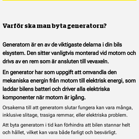
Varför ska man byta generatorn?
Generatorn är en av de viktigaste delarna i din bils
elsystem. Den sitter vanligtvis monterad vid motorn och
drivs av en rem som är ansluten till vevaxeln.
En generator har som uppgift att omvandla den
mekaniska energin från motorn till elektrisk energi, som
laddar bilens batteri och driver alla elektriska
komponenter när motorn är igång.
Orsakerna till att generatorn slutar fungera kan vara många,
inklusive slitage, trasiga remmar, eller elektriska problem.
Att byta generatorn i tid kan förhindra att bilen stannar helt
och hållet, vilket kan vara både farligt och besvärligt.