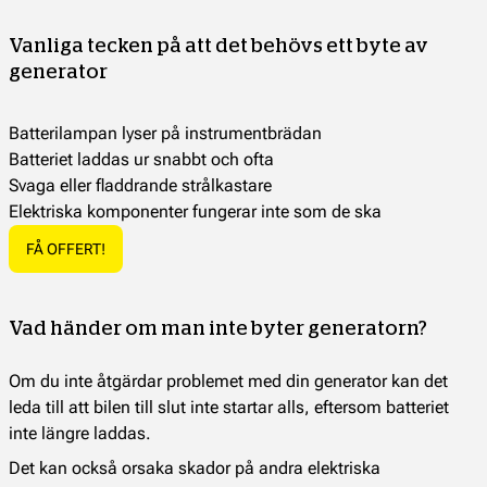
Vanliga tecken på att det behövs ett byte av
generator
Batterilampan lyser på instrumentbrädan
Batteriet laddas ur snabbt och ofta
Svaga eller fladdrande strålkastare
Elektriska komponenter fungerar inte som de ska
FÅ OFFERT!
Vad händer om man inte byter generatorn?
Om du inte åtgärdar problemet med din generator kan det
leda till att bilen till slut inte startar alls, eftersom batteriet
inte längre laddas.
Det kan också orsaka skador på andra elektriska