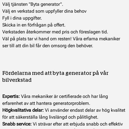
Välj tjänsten "Byta generator".
Välj en verkstad som uppfyller dina behov
Fyll i dina uppgifter.
Skicka in en förfrågan på offert.
Verkstaden återkommer med pris och föreslagen tid.
Väl på plats tar vi hand om resten! Våra erfarna mekaniker
ser till att din bil får den omsorg den behöver.
Fördelarna med att byta generator på vår
bilverkstad
Expertis:
Våra mekaniker är certifierade och har lång
erfarenhet av att hantera generatorproblem.
Högkvalitativa delar:
Vi använder endast delar av hög kvalitet
för att säkerställa lång livslängd och pålitlighet.
Snabb service:
Vi strävar efter att erbjuda snabb och effektiv