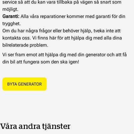
service så att du kan vara tillbaka på vägen så snart som
möjligt.
Garanti:
Alla våra reparationer kommer med garanti för din
trygghet.
Om du har några frågor eller behöver hjälp, tveka inte att
kontakta oss. Vi finns här för att hjälpa dig med alla dina
bilrelaterade problem.
Vi ser fram emot att hjälpa dig med din generator och att få
din bil att fungera som den ska igen!
BYTA GENERATOR
Våra andra tjänster