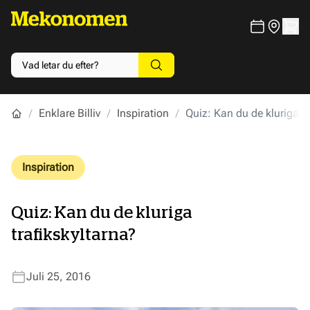
Enklare Billiv
Inspiration
Quiz: Kan du de kluriga tr
Inspiration
Quiz: Kan du de kluriga
trafikskyltarna?
Juli 25, 2016