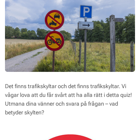
Det finns trafikskyltar och det finns trafikskyltar. Vi
vågar lova att du får svårt att ha alla rätt i detta quiz!
Utmana dina vänner och svara på frågan – vad
betyder skylten?