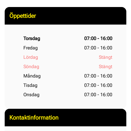
Öppettider
Torsdag
07:00 - 16:00
Fredag
07:00 - 16:00
Lördag
Stängt
Söndag
Stängt
Måndag
07:00 - 16:00
Tisdag
07:00 - 16:00
Onsdag
07:00 - 16:00
Kontaktinformation