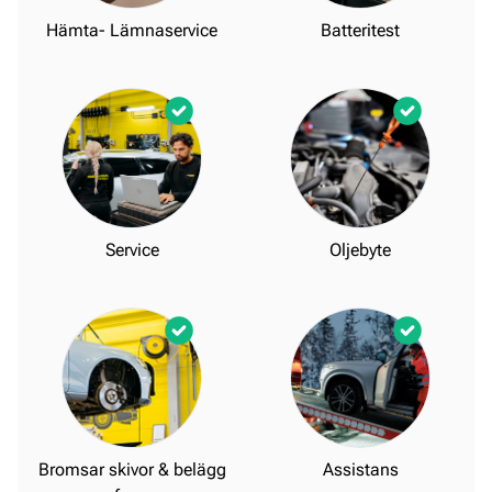
Hämta- Lämnaservice
Batteritest
Service
Oljebyte
Bromsar skivor & belägg
Assistans