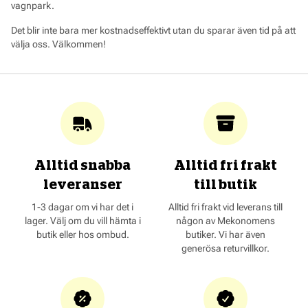
vagnpark.
Det blir inte bara mer kostnadseffektivt utan du sparar även tid på att
välja oss. Välkommen!
Alltid snabba
Alltid fri frakt
leveranser
till butik
1-3 dagar om vi har det i
Alltid fri frakt vid leverans till
lager. Välj om du vill hämta i
någon av Mekonomens
butik eller hos ombud.
butiker. Vi har även
generösa returvillkor.