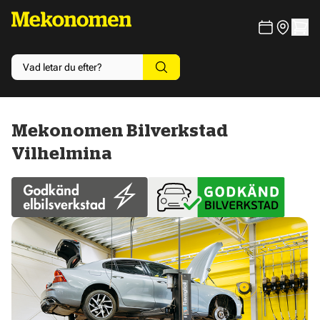
Mekonomen Bilverkstad
Vilhelmina