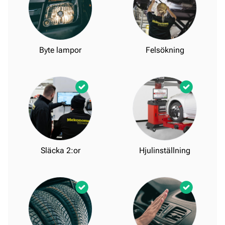
Byte lampor
Felsökning
Släcka 2:or
Hjulinställning