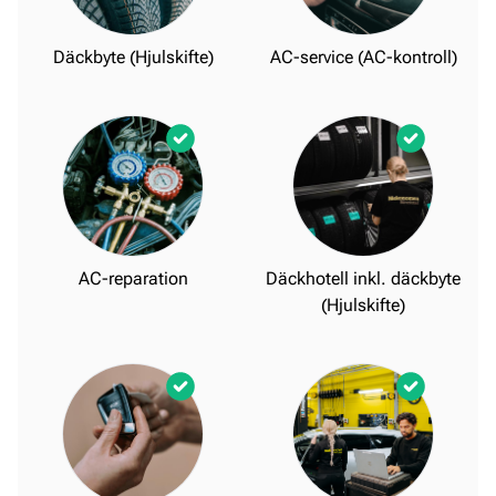
Däckbyte (Hjulskifte)
AC-service (AC-kontroll)
AC-reparation
Däckhotell inkl. däckbyte
(Hjulskifte)