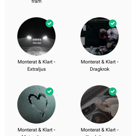
fram
Monterat & Klart -
Monterat & Klart -
Extraljus
Dragkrok
Monterat & Klart -
Monterat & Klart -