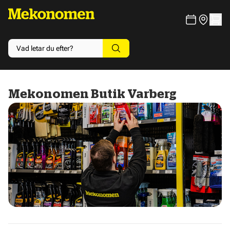
Mekonomen Butik Varberg