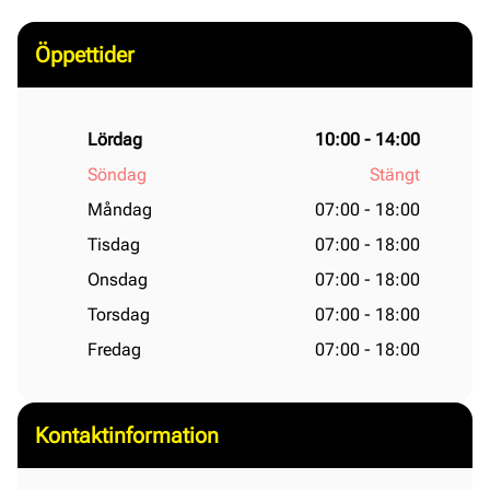
Öppettider
Lördag
10:00 - 14:00
Söndag
Stängt
Måndag
07:00 - 18:00
Tisdag
07:00 - 18:00
Onsdag
07:00 - 18:00
Torsdag
07:00 - 18:00
Fredag
07:00 - 18:00
Kontaktinformation