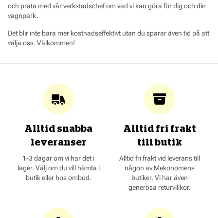
och prata med vår verkstadschef om vad vi kan göra för dig och din
vagnpark.
Det blir inte bara mer kostnadseffektivt utan du sparar även tid på att
välja oss. Välkommen!
Alltid snabba
Alltid fri frakt
leveranser
till butik
1-3 dagar om vi har det i
Alltid fri frakt vid leverans till
lager. Välj om du vill hämta i
någon av Mekonomens
butik eller hos ombud.
butiker. Vi har även
generösa returvillkor.