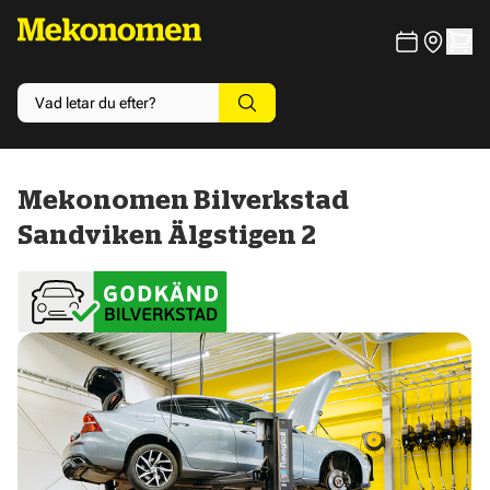
Mekonomen Bilverkstad
Sandviken Älgstigen 2