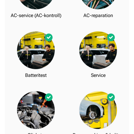
AC-service (AC-kontroll)
AC-reparation
Batteritest
Service