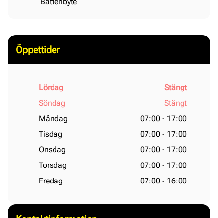
Batteribyte
Öppettider
Lördag
Stängt
Söndag
Stängt
Måndag
07:00 - 17:00
Tisdag
07:00 - 17:00
Onsdag
07:00 - 17:00
Torsdag
07:00 - 17:00
Fredag
07:00 - 16:00