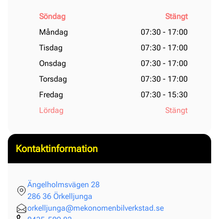
Söndag
Stängt
Måndag
07:30 - 17:00
Tisdag
07:30 - 17:00
Onsdag
07:30 - 17:00
Torsdag
07:30 - 17:00
Fredag
07:30 - 15:30
Lördag
Stängt
Kontaktinformation
Ängelholmsvägen 28
286 36 Örkelljunga
orkelljunga@mekonomenbilverkstad.se