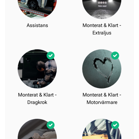
Assistans
Monterat & Klart -
Extraljus
Monterat & Klart -
Monterat & Klart -
Dragkrok
Motorvärmare