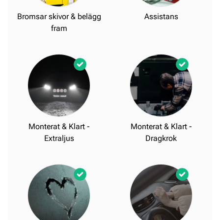
Bromsar skivor & belägg
Assistans
fram
Monterat & Klart -
Monterat & Klart -
Extraljus
Dragkrok