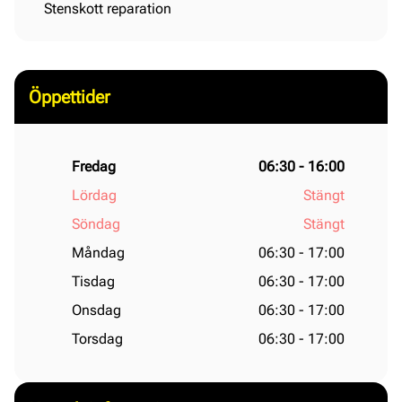
Stenskott reparation
Öppettider
Fredag
06:30 - 16:00
Lördag
Stängt
Söndag
Stängt
Måndag
06:30 - 17:00
Tisdag
06:30 - 17:00
Onsdag
06:30 - 17:00
Torsdag
06:30 - 17:00