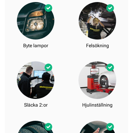
Byte lampor
Felsökning
Släcka 2:or
Hjulinställning