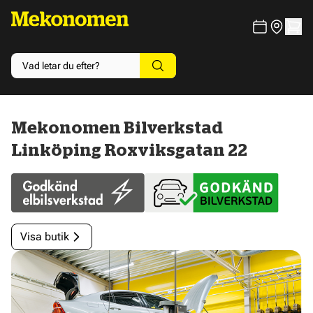
Mekonomen Bilverkstad
Linköping Roxviksgatan 22
Visa butik