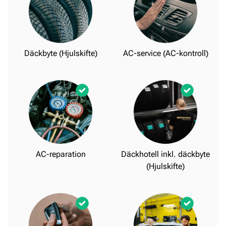
Däckbyte (Hjulskifte)
AC-service (AC-kontroll)
AC-reparation
Däckhotell inkl. däckbyte
(Hjulskifte)