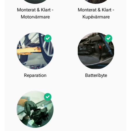
Monterat & Klart -
Monterat & Klart -
Motorvärmare
Kupévärmare
Reparation
Batteribyte