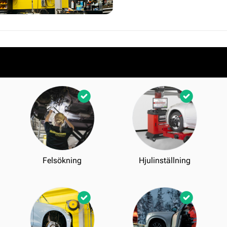
Felsökning
Hjulinställning