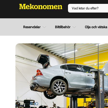
Reservdelar
Biltillbehör
Olja och vätska