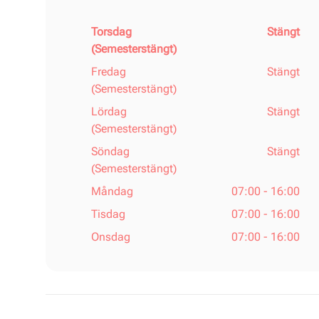
Torsdag
Stängt
(Semesterstängt)
Fredag
Stängt
(Semesterstängt)
Lördag
Stängt
(Semesterstängt)
Söndag
Stängt
(Semesterstängt)
Måndag
07:00 - 16:00
Tisdag
07:00 - 16:00
Onsdag
07:00 - 16:00