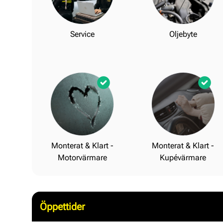
Service
Oljebyte
Monterat & Klart -
Monterat & Klart -
Motorvärmare
Kupévärmare
Öppettider