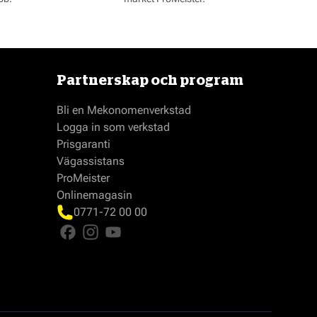
Partnerskap och program
Bli en Mekonomenverkstad
Logga in som verkstad
Prisgaranti
Vägassistans
ProMeister
Onlinemagasin
0771-72 00 00