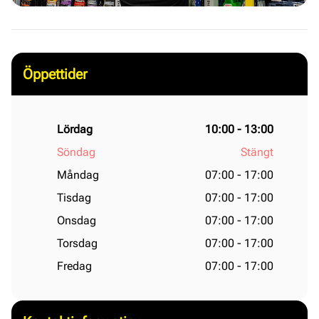
Öppettider
Lördag
10:00 - 13:00
Söndag
Stängt
Måndag
07:00 - 17:00
Tisdag
07:00 - 17:00
Onsdag
07:00 - 17:00
Torsdag
07:00 - 17:00
Fredag
07:00 - 17:00