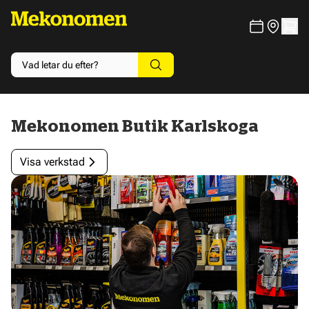
Mekonomen Butik Karlskoga
Visa verkstad