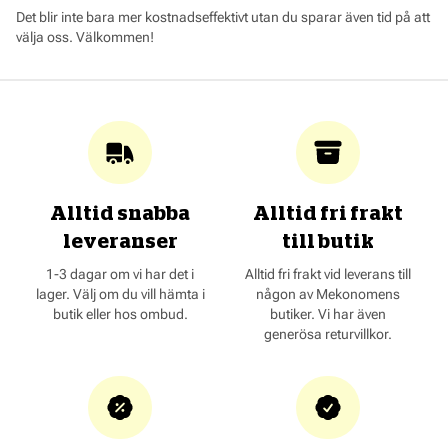
Det blir inte bara mer kostnadseffektivt utan du sparar även tid på att
välja oss. Välkommen!
Alltid snabba
Alltid fri frakt
leveranser
till butik
1-3 dagar om vi har det i
Alltid fri frakt vid leverans till
lager. Välj om du vill hämta i
någon av Mekonomens
butik eller hos ombud.
butiker. Vi har även
generösa returvillkor.