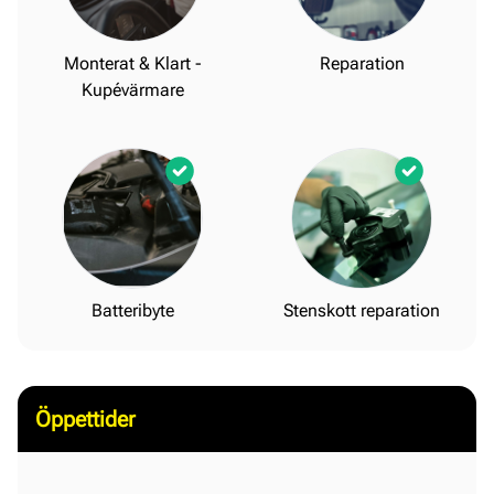
Monterat & Klart -
Reparation
Kupévärmare
Batteribyte
Stenskott reparation
Öppettider