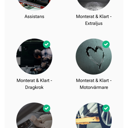
Assistans
Monterat & Klart -
Extraljus
Monterat & Klart -
Monterat & Klart -
Dragkrok
Motorvärmare