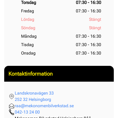
Torsdag
07:30 - 16:30
Fredag
07:30 - 16:30
Lördag
Stängt
Söndag
Stängt
Måndag
07:30 - 16:30
Tisdag
07:30 - 16:30
Onsdag
07:30 - 16:30
Kontaktinformation
Landskronavägen 33
252 32 Helsingborg
raa@mekonomenbilverkstad.se
042-13 24 00