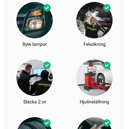
Byte lampor
Felsökning
Släcka 2:or
Hjulinställning