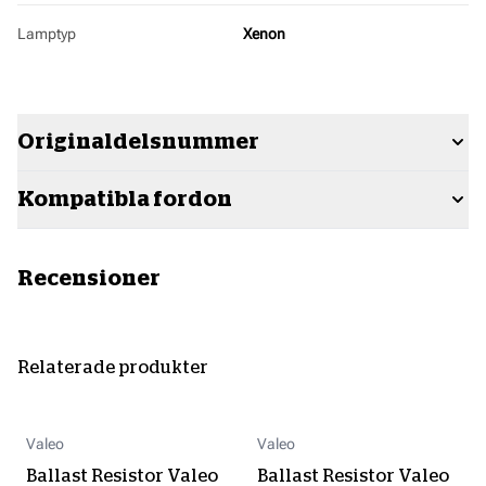
Lamptyp
Xenon
Originaldelsnummer
Kompatibla fordon
Recensioner
Relaterade produkter
Valeo
Valeo
Ballast Resistor Valeo
Ballast Resistor Valeo