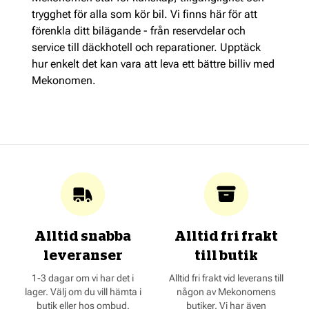
trygghet för alla som kör bil. Vi finns här för att
förenkla ditt bilägande - från reservdelar och
service till däckhotell och reparationer. Upptäck
hur enkelt det kan vara att leva ett bättre billiv med
Mekonomen.
Alltid snabba
Alltid fri frakt
leveranser
till butik
1-3 dagar om vi har det i
Alltid fri frakt vid leverans till
lager. Välj om du vill hämta i
någon av Mekonomens
butik eller hos ombud.
butiker. Vi har även