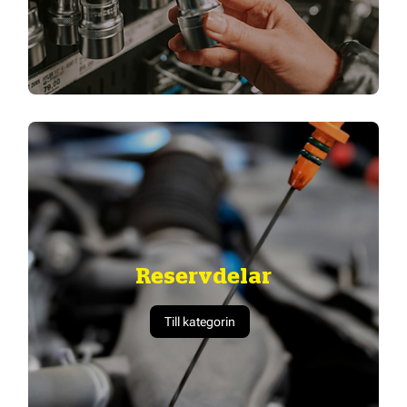
Reservdelar
Till kategorin