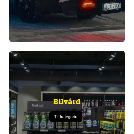
Bilvård
Till kategorin