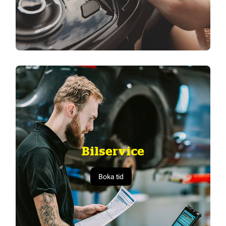
Bilservice
Boka tid