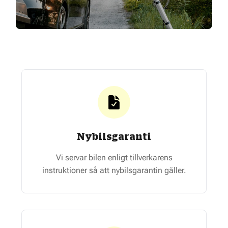
Nybilsgaranti
Vi servar bilen enligt tillverkarens
instruktioner så att nybilsgarantin gäller.