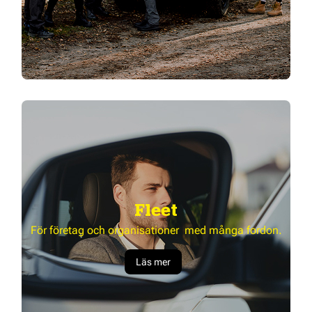
Fleet
För företag och organisationer med många fordon.
Läs mer