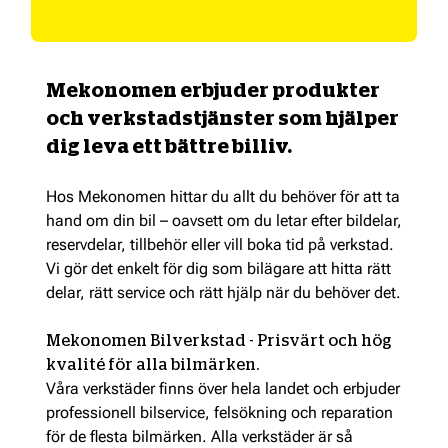
Mekonomen erbjuder produkter
och verkstadstjänster som hjälper
dig leva ett bättre billiv.
Hos Mekonomen hittar du allt du behöver för att ta
hand om din bil – oavsett om du letar efter bildelar,
reservdelar, tillbehör eller vill boka tid på verkstad.
Vi gör det enkelt för dig som bilägare att hitta rätt
delar, rätt service och rätt hjälp när du behöver det.
Mekonomen Bilverkstad - Prisvärt och hög
kvalité för alla bilmärken.
Våra verkstäder finns över hela landet och erbjuder
professionell bilservice, felsökning och reparation
för de flesta bilmärken. Alla verkstäder är så