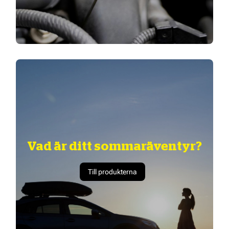
Vad är ditt sommaräventyr?
Till produkterna