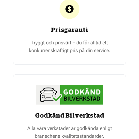
Prisgaranti
Tryggt och prisvärt – du får alltid ett
konkurrenskraftigt pris på din service.
Godkänd Bilverkstad
Alla våra verkstäder är godkända enligt
branschens kvalitetsstandarder.